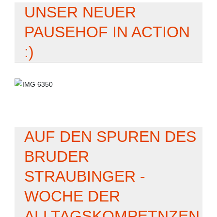
UNSER NEUER
PAUSEHOF IN ACTION
:)
AUF DEN SPUREN DES
BRUDER
STRAUBINGER -
WOCHE DER
ALLTAGSKOMPETNZEN