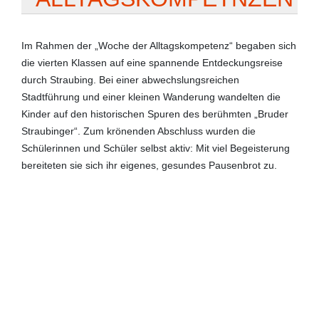
Im Rahmen der „Woche der Alltagskompetenz“ begaben sich
die vierten Klassen auf eine spannende Entdeckungsreise
durch Straubing. Bei einer abwechslungsreichen
Stadtführung und einer kleinen Wanderung wandelten die
Kinder auf den historischen Spuren des berühmten „Bruder
Straubinger“. Zum krönenden Abschluss wurden die
Schülerinnen und Schüler selbst aktiv: Mit viel Begeisterung
bereiteten sie sich ihr eigenes, gesundes Pausenbrot zu.