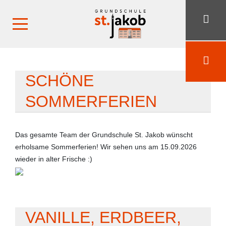
SCHÖNE
SOMMERFERIEN
Das gesamte Team der Grundschule St. Jakob wünscht
erholsame Sommerferien! Wir sehen uns am 15.09.2026
wieder in alter Frische :)
VANILLE, ERDBEER,