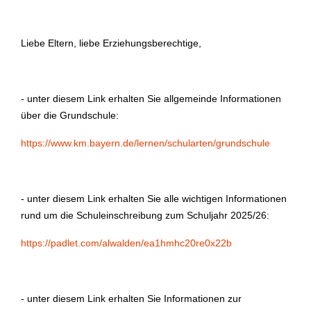
Liebe Eltern, liebe Erziehungsberechtige,
- unter diesem Link erhalten Sie allgemeinde Informationen
über die Grundschule:
https://www.km.bayern.de/lernen/schularten/grundschule
- unter diesem Link erhalten Sie alle wichtigen Informationen
rund um die Schuleinschreibung zum Schuljahr 2025/26:
https://padlet.com/alwalden/ea1hmhc20re0x22b
- unter diesem Link erhalten Sie Informationen zur