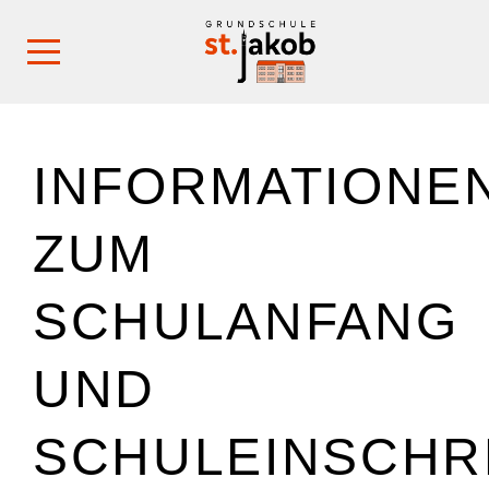
INFORMATIONE
ZUM
SCHULANFANG
UND
SCHULEINSCHR