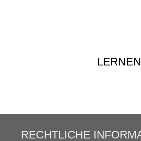
RECHTLICHE INFORM