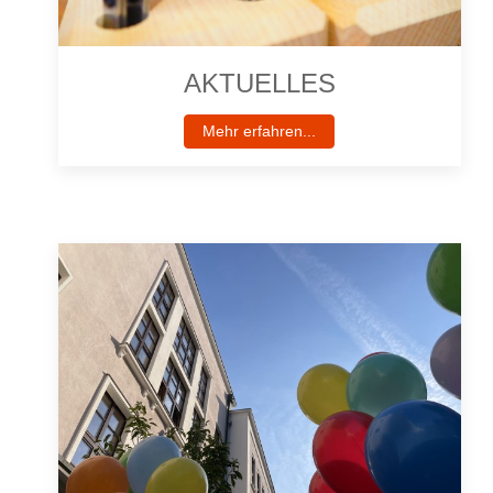
AKTUELLES
Mehr erfahren...