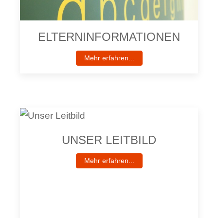
ELTERNINFORMATIONEN
Mehr erfahren...
UNSER LEITBILD
Mehr erfahren...