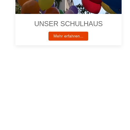
UNSER SCHULHAUS
Mehr erfahren...