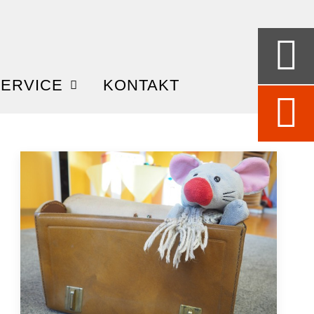
ERVICE
KONTAKT