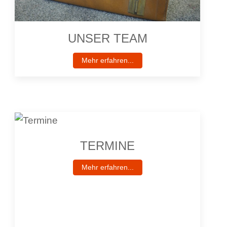
UNSER TEAM
Mehr erfahren...
TERMINE
Mehr erfahren...