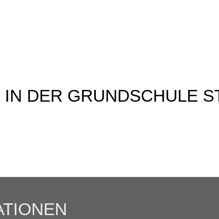
ATIONEN