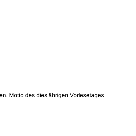
. Motto des diesjährigen Vorlesetages