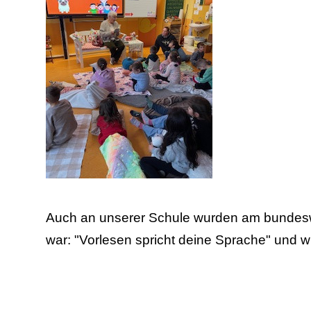
Auch an unserer Schule wurden am bundeswe
war: "Vorlesen spricht deine Sprache" und wi