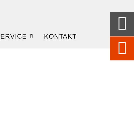
ERVICE
KONTAKT