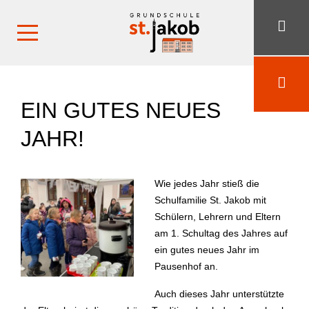
EIN GUTES NEUES
JAHR!
Wie jedes Jahr stieß die
Schulfamilie St. Jakob mit
Schülern, Lehrern und Eltern
am 1. Schultag des Jahres auf
ein gutes neues Jahr im
Pausenhof an.
Auch dieses Jahr unterstützte