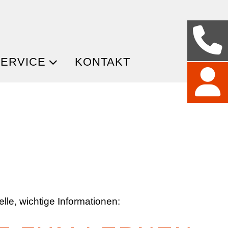
ERVICE
KONTAKT
lle, wichtige Informationen: